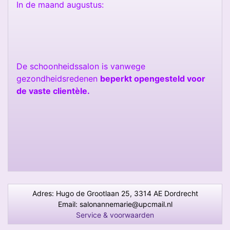
In de maand augustus:
De schoonheidssalon is vanwege
gezondheidsredenen
beperkt opengesteld voor
de vaste clientèle.
Adres: Hugo de Grootlaan 25, 3314 AE Dordrecht
Email:
salonannemarie@upcmail.nl
Service & voorwaarden