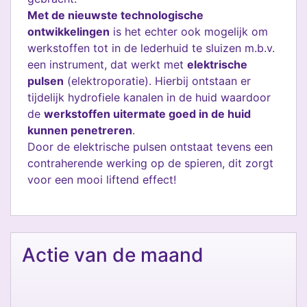
Met de nieuwste technologische
ontwikkelingen
is het echter ook mogelijk om
werkstoffen tot in de lederhuid te sluizen m.b.v.
een instrument, dat werkt met
elektrische
pulsen
(elektroporatie). Hierbij ontstaan er
tijdelijk hydrofiele kanalen in de huid waardoor
de
werkstoffen uitermate goed in de huid
kunnen penetreren
.
Door de elektrische pulsen ontstaat tevens een
contraherende werking op de spieren, dit zorgt
voor een mooi liftend effect!
Actie van de maand