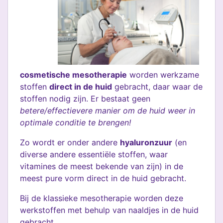
cosmetische mesotherapie
worden werkzame
stoffen
direct in de huid
gebracht, daar waar de
stoffen nodig zijn. Er bestaat geen
betere/effectievere manier om de huid weer in
optimale conditie te brengen!
Zo wordt er onder andere
hyaluronzuur
(en
diverse andere essentiële stoffen, waar
vitamines de meest bekende van zijn) in de
meest pure vorm direct in de huid gebracht.
Bij de klassieke mesotherapie worden deze
werkstoffen met behulp van naaldjes in de huid
gebracht.