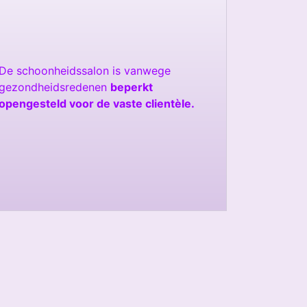
De schoonheidssalon is vanwege
gezondheidsredenen
beperkt
opengesteld voor de vaste clientèle.