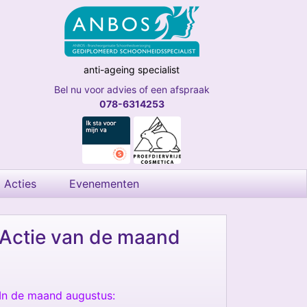
anti-ageing specialist
Bel nu voor advies of een afspraak
078-6314253
Acties
Evenementen
Actie van de maand
In de maand augustus: