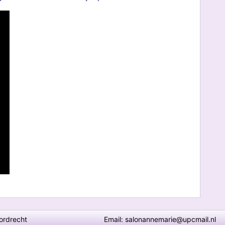
ordrecht
Email:
salonannemarie@upcmail.nl