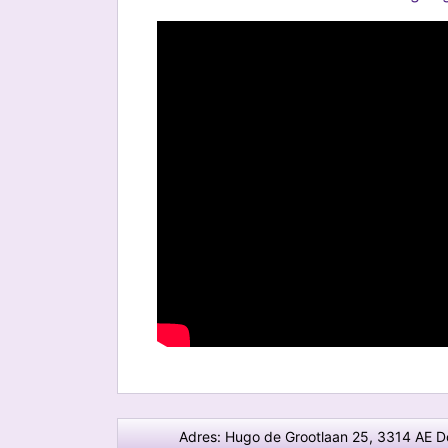
Adres: Hugo de Grootlaan 25, 3314 AE D