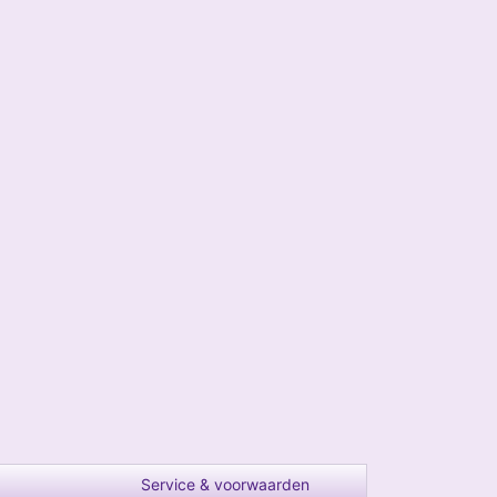
Service & voorwaarden