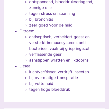
ontspannend, bloeddrukverlagend,
zonnige olie
tegen stress en spanning
bij bronchitis
zeer goed voor de huid
Citroen:
antiseptisch, verheldert geest en
versterkt immuunsysteem, anti
bacterieel, vaak bij griep ingezet
verfrissende geur
aanstippen wratten en likdoorns
Litsea:
luchtverfrisser, verdrijft insecten
bij overmatige transpiratie
bij vette huid
tegen hoge bloeddruk